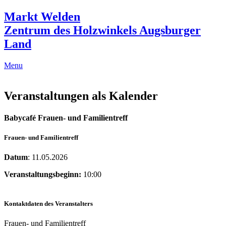
Markt Welden
Zentrum des Holzwinkels Augsburger
Land
Menu
Veranstaltungen als Kalender
Babycafé Frauen- und Familientreff
Frauen- und Familientreff
Datum
: 11.05.2026
Veranstaltungsbeginn:
10:00
Kontaktdaten des Veranstalters
Frauen- und Familientreff