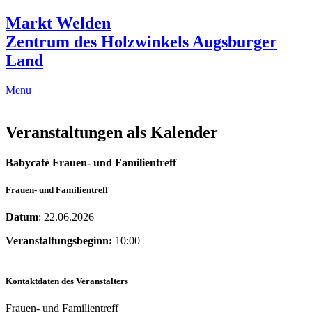
Markt Welden
Zentrum des Holzwinkels Augsburger
Land
Menu
Veranstaltungen als Kalender
Babycafé Frauen- und Familientreff
Frauen- und Familientreff
Datum
: 22.06.2026
Veranstaltungsbeginn:
10:00
Kontaktdaten des Veranstalters
Frauen- und Familientreff