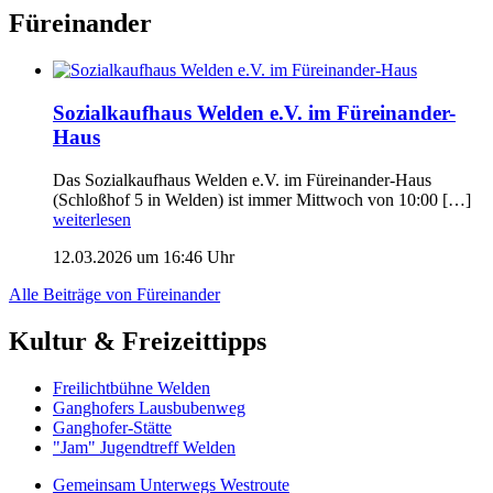
Füreinander
Sozialkaufhaus Welden e.V. im Füreinander-
Haus
Das Sozialkaufhaus Welden e.V. im Füreinander-Haus
(Schloßhof 5 in Welden) ist immer Mittwoch von 10:00 […]
weiterlesen
12.03.2026 um 16:46 Uhr
Alle Beiträge von Füreinander
Kultur & Freizeittipps
Freilicht­bühne Welden
Ganghofers Lausbubenweg
Ganghofer-Stätte
"Jam" Jugendtreff Welden
Gemeinsam Unterwegs Westroute