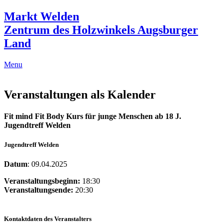
Markt Welden
Zentrum des Holzwinkels Augsburger
Land
Menu
Veranstaltungen als Kalender
Fit mind Fit Body Kurs für junge Menschen ab 18 J.
Jugendtreff Welden
Jugendtreff Welden
Datum
: 09.04.2025
Veranstaltungsbeginn:
18:30
Veranstaltungsende:
20:30
Kontaktdaten des Veranstalters