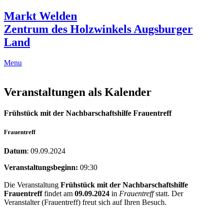
Markt Welden
Zentrum des Holzwinkels Augsburger
Land
Menu
Veranstaltungen als Kalender
Frühstück mit der Nachbarschaftshilfe Frauentreff
Frauentreff
Datum
: 09.09.2024
Veranstaltungsbeginn:
09:30
Die Veranstaltung
Frühstück mit der Nachbarschaftshilfe
Frauentreff
findet am
09.09.2024
in
Frauentreff
statt. Der
Veranstalter (Frauentreff) freut sich auf Ihren Besuch.