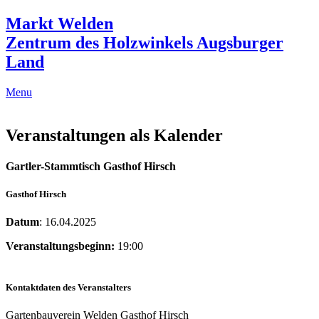
Markt Welden
Zentrum des Holzwinkels Augsburger
Land
Menu
Veranstaltungen als Kalender
Gartler-Stammtisch Gasthof Hirsch
Gasthof Hirsch
Datum
: 16.04.2025
Veranstaltungsbeginn:
19:00
Kontaktdaten des Veranstalters
Gartenbauverein Welden Gasthof Hirsch