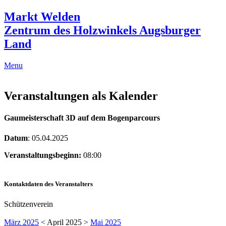
Markt Welden
Zentrum des Holzwinkels Augsburger
Land
Menu
Veranstaltungen als Kalender
Gaumeisterschaft 3D auf dem Bogenparcours
Datum
: 05.04.2025
Veranstaltungsbeginn:
08:00
Kontaktdaten des Veranstalters
Schützenverein
März 2025
< April 2025 >
Mai 2025