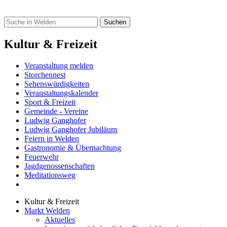
Kultur & Freizeit
Veranstaltung melden
Storchennest
Sehenswürdigkeiten
Veranstaltungskalender
Sport & Freizeit
Gemeinde - Vereine
Ludwig Ganghofer
Ludwig Ganghofer Jubiläum
Feiern in Welden
Gastronomie & Übernachtung
Feuerwehr
Jagdgenossenschaften
Meditationsweg
Kultur & Freizeit
Markt Welden
Aktuelles