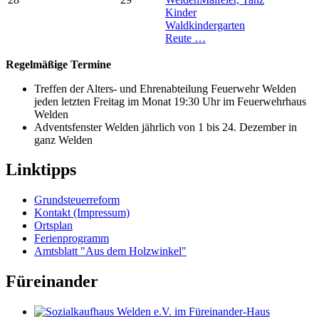
Kinder
Waldkindergarten
Reute …
Regelmäßige Termine
Treffen der Alters- und Ehrenabteilung Feuerwehr Welden
jeden letzten Freitag im Monat 19:30 Uhr im Feuerwehrhaus
Welden
Adventsfenster Welden jährlich von 1 bis 24. Dezember in
ganz Welden
Linktipps
Grundsteuerreform
Kontakt (Impressum)
Ortsplan
Ferienprogramm
Amtsblatt "Aus dem Holzwinkel"
Füreinander