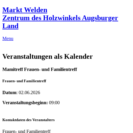
Markt Welden
Zentrum des Holzwinkels Augsburger
Land
Menu
Veranstaltungen als Kalender
Mamitreff Frauen- und Familientreff
Frauen- und Familientreff
Datum
: 02.06.2026
Veranstaltungsbeginn:
09:00
Kontaktdaten des Veranstalters
Frauen- und Familientreff