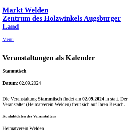
Markt Welden
Zentrum des Holzwinkels Augsburger
Land
Menu
Veranstaltungen als Kalender
Stammtisch
Datum
: 02.09.2024
Die Veranstaltung
Stammtisch
findet am
02.09.2024
in
statt. Der
Veranstalter (Heimatverein Welden) freut sich auf Ihren Besuch.
Kontaktdaten des Veranstalters
Heimatverein Welden