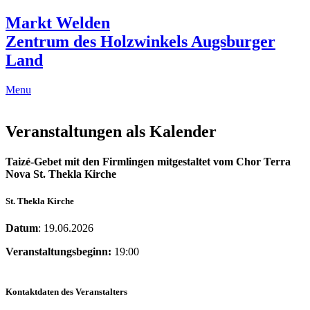
Markt Welden
Zentrum des Holzwinkels Augsburger
Land
Menu
Veranstaltungen als Kalender
Taizé-Gebet mit den Firmlingen mitgestaltet vom Chor Terra
Nova St. Thekla Kirche
St. Thekla Kirche
Datum
: 19.06.2026
Veranstaltungsbeginn:
19:00
Kontaktdaten des Veranstalters