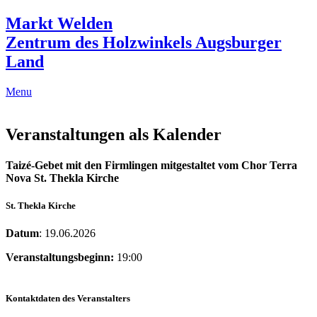
Markt Welden
Zentrum des Holzwinkels Augsburger
Land
Menu
Veranstaltungen als Kalender
Taizé-Gebet mit den Firmlingen mitgestaltet vom Chor Terra
Nova St. Thekla Kirche
St. Thekla Kirche
Datum
: 19.06.2026
Veranstaltungsbeginn:
19:00
Kontaktdaten des Veranstalters