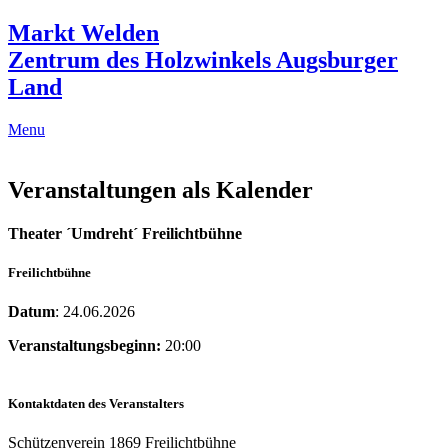
Markt Welden
Zentrum des Holzwinkels Augsburger
Land
Menu
Veranstaltungen als Kalender
Theater ´Umdreht´ Freilichtbühne
Freilichtbühne
Datum
: 24.06.2026
Veranstaltungsbeginn:
20:00
Kontaktdaten des Veranstalters
Schützenverein 1869 Freilichtbühne