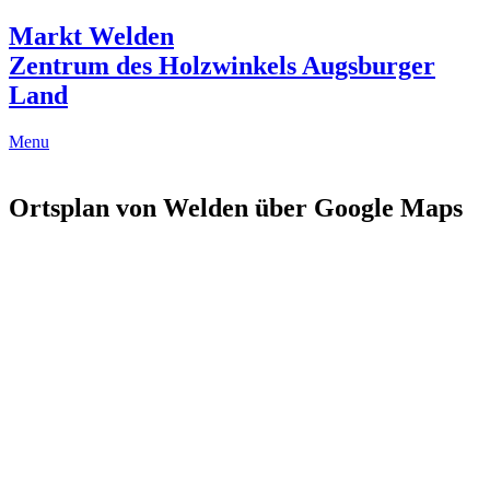
Markt Welden
Zentrum des Holzwinkels Augsburger
Land
Menu
Ortsplan von Welden über Google Maps