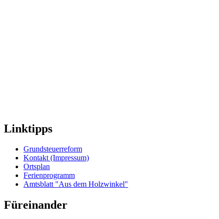
Linktipps
Grundsteuerreform
Kontakt (Impressum)
Ortsplan
Ferienprogramm
Amtsblatt "Aus dem Holzwinkel"
Füreinander